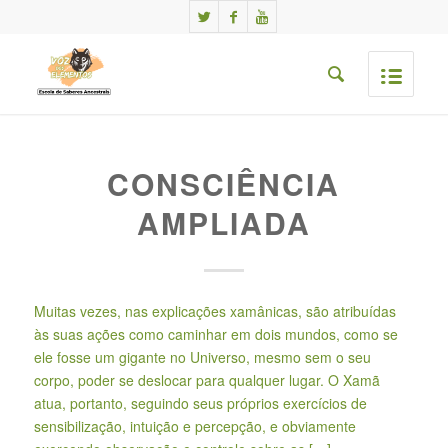
CONSCIÊNCIA
AMPLIADA
Muitas vezes, nas explicações xamânicas, são atribuídas
às suas ações como caminhar em dois mundos, como se
ele fosse um gigante no Universo, mesmo sem o seu
corpo, poder se deslocar para qualquer lugar. O Xamã
atua, portanto, seguindo seus próprios exercícios de
sensibilização, intuição e percepção, e obviamente