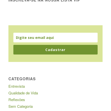
INSCREVA-SE NA NOSSA LISTA VIP
Cadastrar
CATEGORIAS
Entrevista
Qualidade de Vida
Reflexões
Sem Categoria