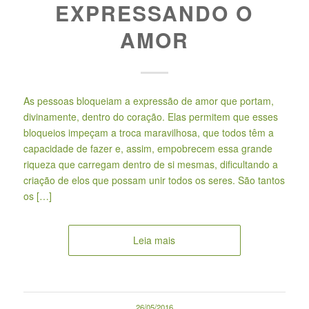
EXPRESSANDO O
AMOR
As pessoas bloqueiam a expressão de amor que portam,
divinamente, dentro do coração. Elas permitem que esses
bloqueios impeçam a troca maravilhosa, que todos têm a
capacidade de fazer e, assim, empobrecem essa grande
riqueza que carregam dentro de si mesmas, dificultando a
criação de elos que possam unir todos os seres. São tantos
os […]
Leia mais
26/05/2016