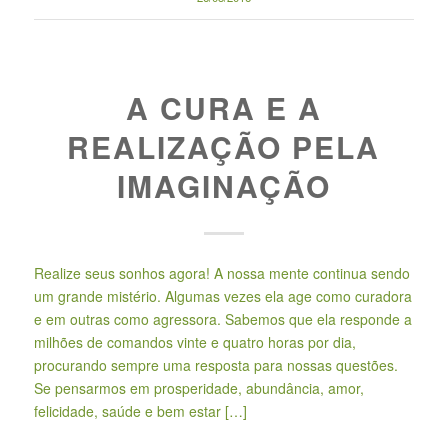
A CURA E A
REALIZAÇÃO PELA
IMAGINAÇÃO
Realize seus sonhos agora! A nossa mente continua sendo
um grande mistério. Algumas vezes ela age como curadora
e em outras como agressora. Sabemos que ela responde a
milhões de comandos vinte e quatro horas por dia,
procurando sempre uma resposta para nossas questões.
Se pensarmos em prosperidade, abundância, amor,
felicidade, saúde e bem estar […]