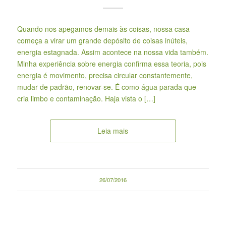
Quando nos apegamos demais às coisas, nossa casa
começa a virar um grande depósito de coisas inúteis,
energia estagnada. Assim acontece na nossa vida também.
Minha experiência sobre energia confirma essa teoria, pois
energia é movimento, precisa circular constantemente,
mudar de padrão, renovar-se. É como água parada que
cria limbo e contaminação. Haja vista o […]
Leia mais
26/07/2016