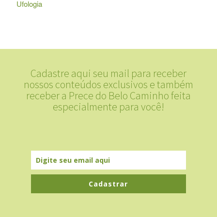
Ufologia
Cadastre aqui seu mail para receber
nossos conteúdos exclusivos e também
receber a Prece do Belo Caminho feita
especialmente para você!
Cadastrar