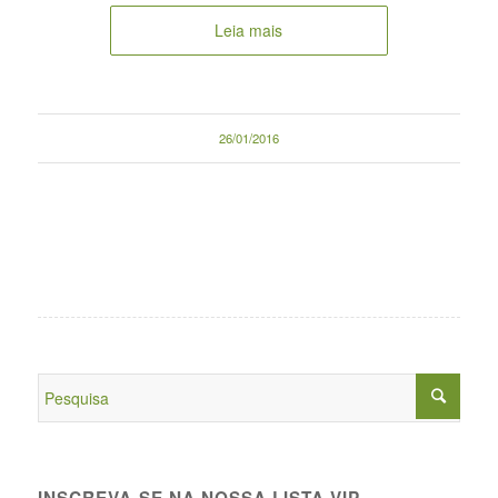
Leia mais
26/01/2016