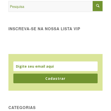
INSCREVA-SE NA NOSSA LISTA VIP
Cadastrar
CATEGORIAS