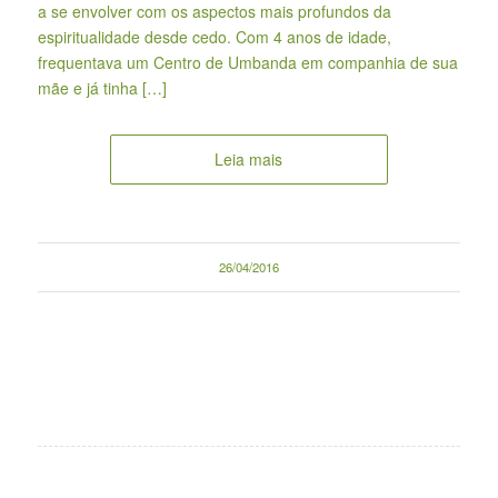
a se envolver com os aspectos mais profundos da
espiritualidade desde cedo. Com 4 anos de idade,
frequentava um Centro de Umbanda em companhia de sua
mãe e já tinha […]
Leia mais
26/04/2016