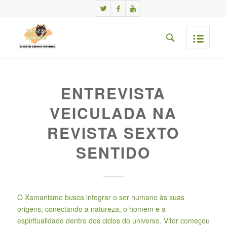
ENTREVISTA
VEICULADA NA
REVISTA SEXTO
SENTIDO
O Xamanismo busca integrar o ser humano às suas
origens, conectando a natureza, o homem e a
espiritualidade dentro dos ciclos do universo. Vitor começou